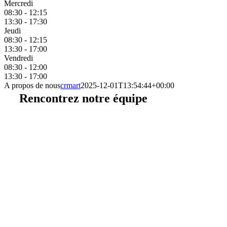
Mercredi
08:30 - 12:15
13:30 - 17:30
Jeudi
08:30 - 12:15
13:30 - 17:00
Vendredi
08:30 - 12:00
13:30 - 17:00
A propos de nous
crmart
2025-12-01T13:54:44+00:00
Rencontrez notre équipe