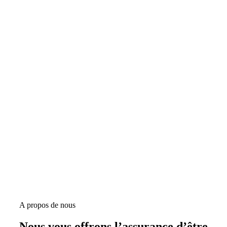
A propos de nous
Nous vous offrons l’assurance d’être