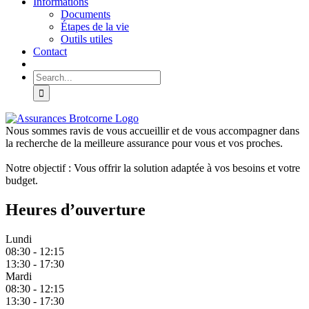
Informations
Documents
Étapes de la vie
Outils utiles
Contact
Search
for:
Nous sommes ravis de vous accueillir et de vous accompagner dans
la recherche de la meilleure assurance pour vous et vos proches.
Notre objectif : Vous offrir la solution adaptée à vos besoins et votre
budget.
Heures d’ouverture
Lundi
08:30 - 12:15
13:30 - 17:30
Mardi
08:30 - 12:15
13:30 - 17:30